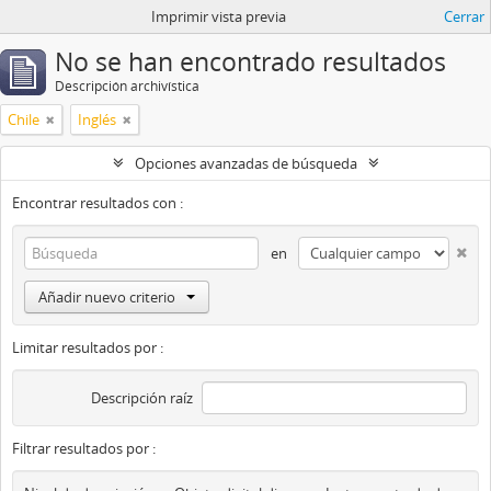
Imprimir vista previa
Cerrar
No se han encontrado resultados
Descripción archivística
Chile
Inglés
Opciones avanzadas de búsqueda
Encontrar resultados con :
en
Añadir nuevo criterio
Limitar resultados por :
Descripción raíz
Filtrar resultados por :