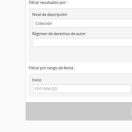
Filtrar resultados por :
Nivel de descripción
Régimen de derechos de autor
Filtrar por rango de fecha :
Inicio