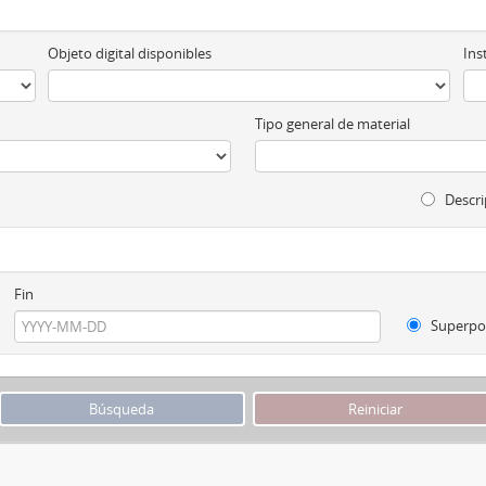
Objeto digital disponibles
Ins
Tipo general de material
Descri
Fin
Superpo