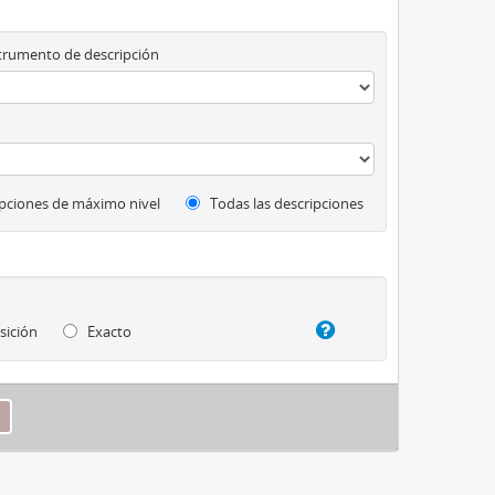
trumento de descripción
pciones de máximo nivel
Todas las descripciones
sición
Exacto