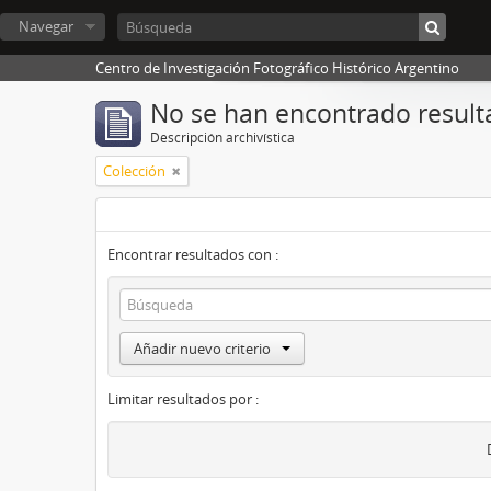
Navegar
Centro de Investigación Fotográfico Histórico Argentino
No se han encontrado result
Descripción archivística
Colección
Encontrar resultados con :
Añadir nuevo criterio
Limitar resultados por :