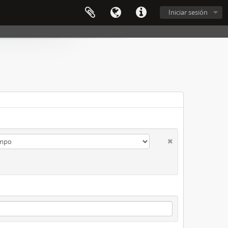
Iniciar sesión