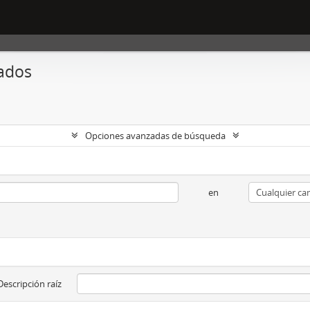
ados
Opciones avanzadas de búsqueda
en
Descripción raíz