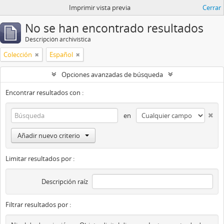
Imprimir vista previa
Cerrar
No se han encontrado resultados
Descripción archivística
Colección
Español
Opciones avanzadas de búsqueda
Encontrar resultados con :
en
Añadir nuevo criterio
Limitar resultados por :
Descripción raíz
Filtrar resultados por :