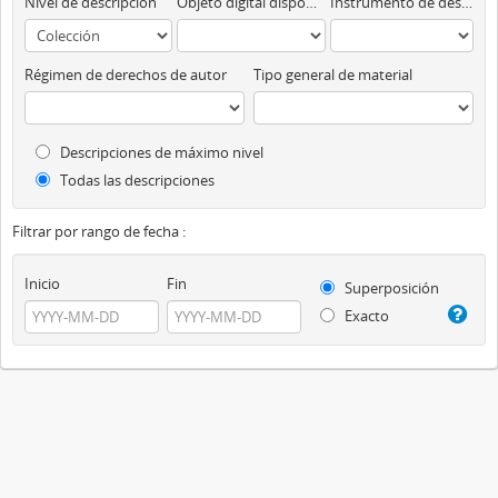
Nivel de descripción
Objeto digital disponibles
Instrumento de descripción
Régimen de derechos de autor
Tipo general de material
Descripciones de máximo nivel
Todas las descripciones
Filtrar por rango de fecha :
Inicio
Fin
Superposición
Exacto