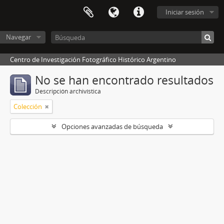
Iniciar sesión
Navegar
Centro de Investigación Fotográfico Histórico Argentino
No se han encontrado resultados
Descripción archivística
Colección
Opciones avanzadas de búsqueda