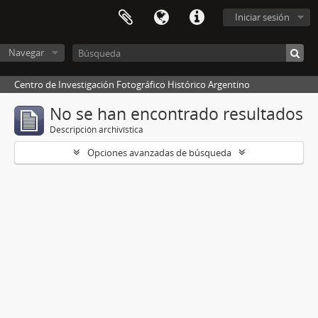
Iniciar sesión
Navegar
Centro de Investigación Fotográfico Histórico Argentino
No se han encontrado resultados
Descripción archivística
Opciones avanzadas de búsqueda