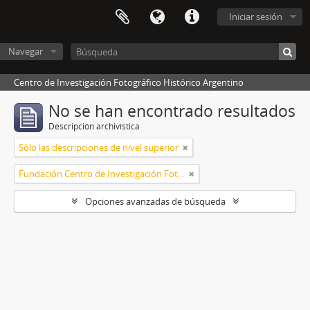
Iniciar sesión
Navegar
Centro de Investigación Fotográfico Histórico Argentino
No se han encontrado resultados
Descripción archivística
Sólo las descripciones de nivel superior
Fundación Centro de Investigación Fotográfico Histórico Argentino
Opciones avanzadas de búsqueda