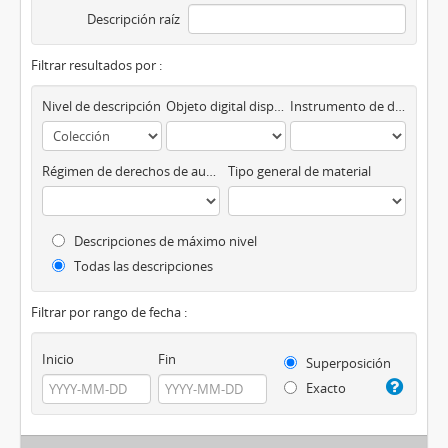
Descripción raíz
Filtrar resultados por :
Nivel de descripción
Objeto digital disponibles
Instrumento de descripción
Régimen de derechos de autor
Tipo general de material
Descripciones de máximo nivel
Todas las descripciones
Filtrar por rango de fecha :
Inicio
Fin
Superposición
Exacto