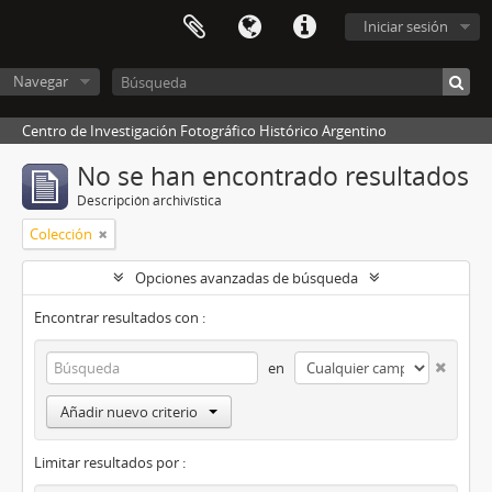
Iniciar sesión
Navegar
Centro de Investigación Fotográfico Histórico Argentino
No se han encontrado resultados
Descripción archivística
Colección
Opciones avanzadas de búsqueda
Encontrar resultados con :
en
Añadir nuevo criterio
Limitar resultados por :