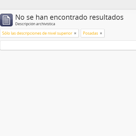
No se han encontrado resultados
Descripción archivística
Sólo las descripciones de nivel superior
Posadas