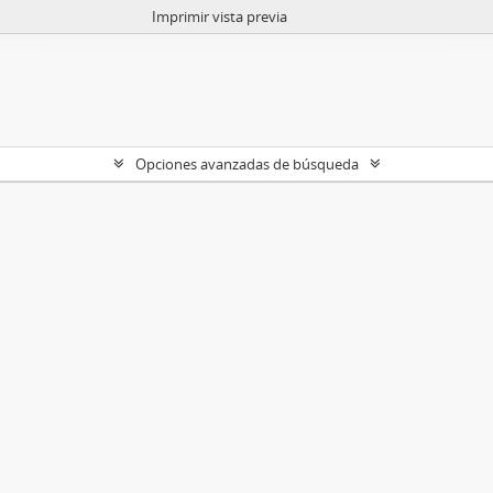
Imprimir vista previa
Opciones avanzadas de búsqueda