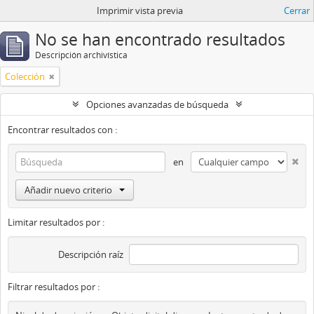
Imprimir vista previa
Cerrar
No se han encontrado resultados
Descripción archivística
Colección
Opciones avanzadas de búsqueda
Encontrar resultados con :
en
Añadir nuevo criterio
Limitar resultados por :
Descripción raíz
Filtrar resultados por :