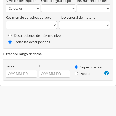
Nivel de descripción
Objeto digital disponibles
Instrumento de descripción
Régimen de derechos de autor
Tipo general de material
Descripciones de máximo nivel
Todas las descripciones
Filtrar por rango de fecha :
Inicio
Fin
Superposición
Exacto