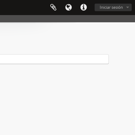
Iniciar sesión