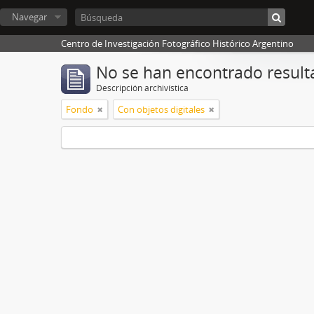
Navegar
Centro de Investigación Fotográfico Histórico Argentino
No se han encontrado result
Descripción archivística
Fondo
Con objetos digitales