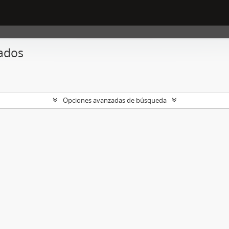
ados
Opciones avanzadas de búsqueda