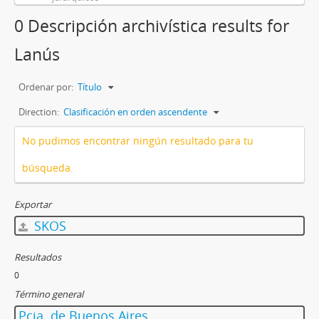
0 Descripción archivística results for
Lanús
Ordenar por:
Título
Direction:
Clasificación en orden ascendente
No pudimos encontrar ningún resultado para tu
búsqueda.
Exportar
SKOS
Resultados
0
Término general
Pcia. de Buenos Aires