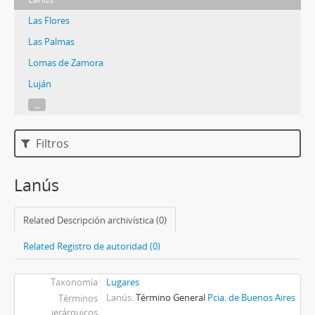
Las Flores
Las Palmas
Lomas de Zamora
Luján
...
Filtros
Lanús
Related Descripción archivística (0)
Related Registro de autoridad (0)
Taxonomía
Lugares
Lanús
Término General
Pcia. de Buenos Aires
Términos
jerárquicos