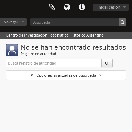
Iniciar sesión
Navegar
Centro de Investigación Fotográfico Histórico Argentino
No se han encontrado resultados
Registro de autoridad
Opciones avanzadas de búsqueda