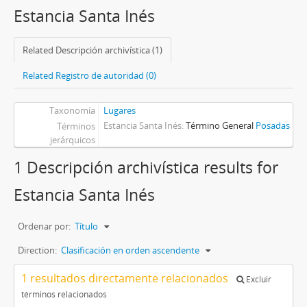
Estancia Santa Inés
Related Descripción archivística (1)
Related Registro de autoridad (0)
Taxonomía
Lugares
Estancia Santa Inés
Término General
Posadas
Términos
jerárquicos
1 Descripción archivística results for
Estancia Santa Inés
Ordenar por:
Título
Direction:
Clasificación en orden ascendente
1 resultados directamente relacionados
Excluir
términos relacionados