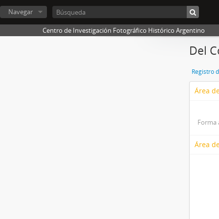
Navegar
Centro de Investigación Fotográfico Histórico Argentino
Del C
Registro 
Área de
Forma 
Área de