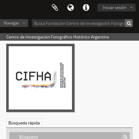
Iniciar sesión
Navegar
Centro de Investigación Fotográfico Histórico Argentino
Búsqueda rápida