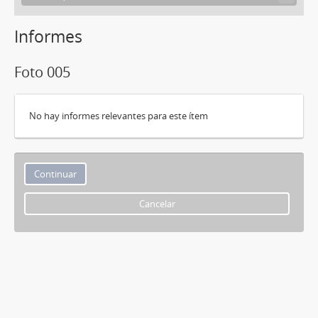
Informes
Foto 005
No hay informes relevantes para este ítem
Cancelar