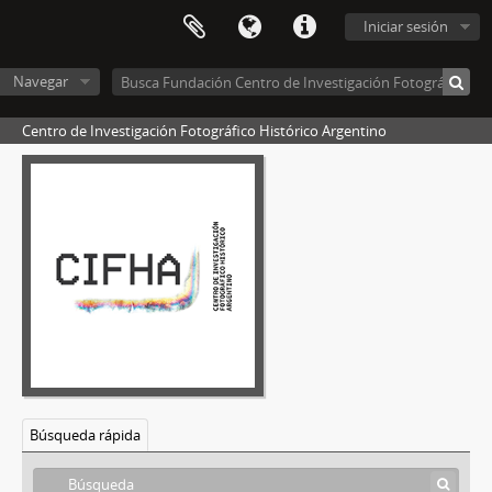
Iniciar sesión
Navegar
Centro de Investigación Fotográfico Histórico Argentino
Búsqueda rápida