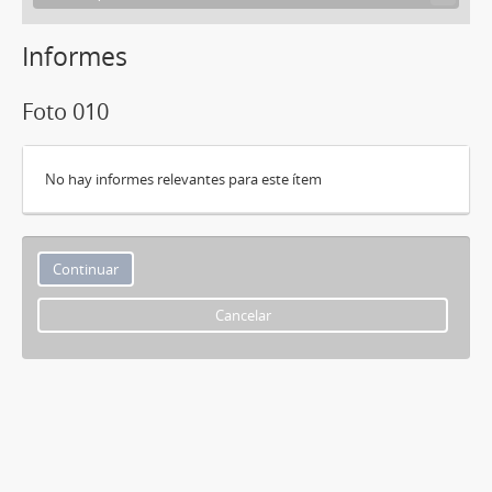
Informes
Foto 010
No hay informes relevantes para este ítem
Cancelar