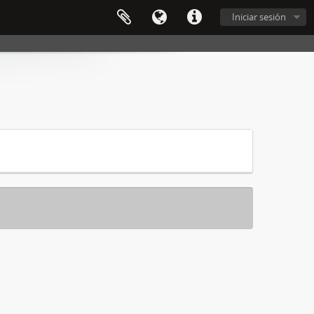
Iniciar sesión