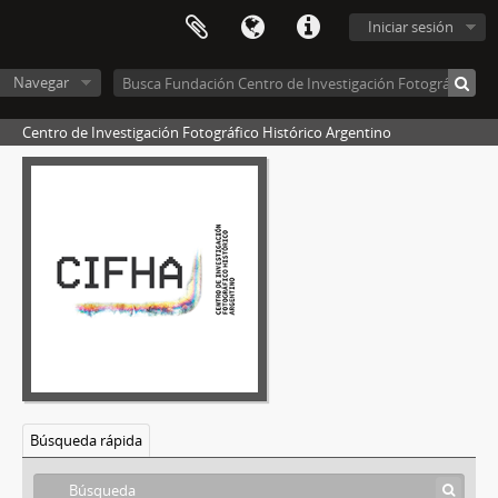
Iniciar sesión
Navegar
Centro de Investigación Fotográfico Histórico Argentino
Búsqueda rápida