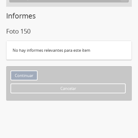
Informes
Foto 150
No hay informes relevantes para este ítem
Cancelar