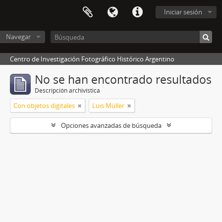
Iniciar sesión
Navegar
Centro de Investigación Fotográfico Histórico Argentino
No se han encontrado resultados
Descripción archivística
Con objetos digitales
Luis Müller
Opciones avanzadas de búsqueda