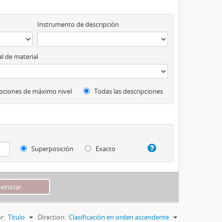
Instrumento de descripción
l de material
pciones de máximo nivel
Todas las descripciones
Superposición
Exacto
r:
Título
Direction:
Clasificación en orden ascendente