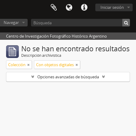
Iniciar sesión
Navegar
Centro de Investigación Fotográfico Histórico Argentino
No se han encontrado resultados
Descripción archivística
Colección
Con objetos digitales
Opciones avanzadas de búsqueda