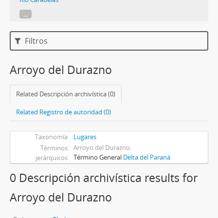
...
Filtros
Arroyo del Durazno
Related Descripción archivística (0)
Related Registro de autoridad (0)
Taxonomía
Lugares
Arroyo del Durazno
Términos
Término General
Delta del Paraná
jerárquicos
0 Descripción archivística results for
Arroyo del Durazno