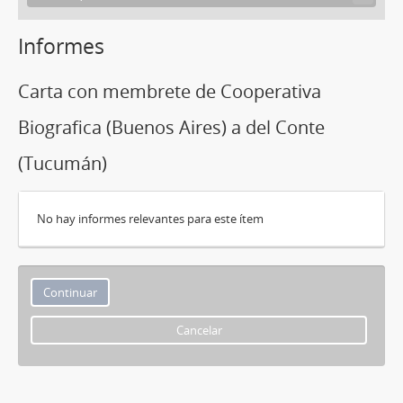
Informes
Carta con membrete de Cooperativa
Biografica (Buenos Aires) a del Conte
(Tucumán)
No hay informes relevantes para este ítem
Cancelar