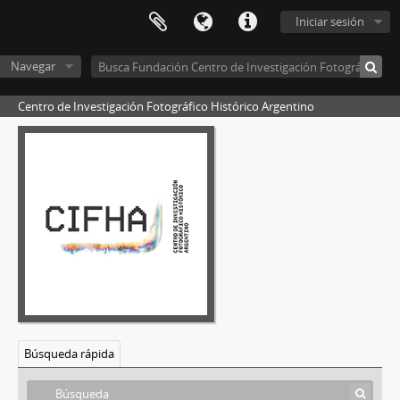
Iniciar sesión
Navegar
Centro de Investigación Fotográfico Histórico Argentino
Búsqueda rápida