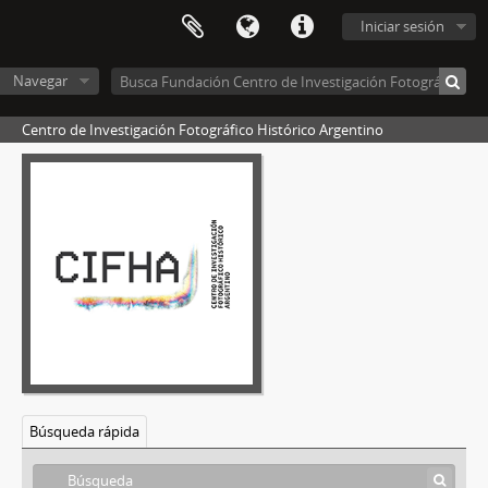
Iniciar sesión
Navegar
Centro de Investigación Fotográfico Histórico Argentino
Búsqueda rápida