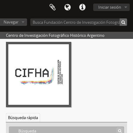
Iniciar sesión
Navegar
Centro de Investigación Fotográfico Histórico Argentino
Búsqueda rápida