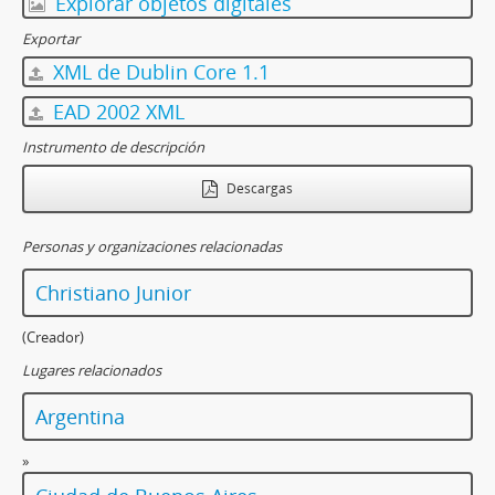
Explorar objetos digitales
Exportar
XML de Dublin Core 1.1
EAD 2002 XML
Instrumento de descripción
Descargas
Personas y organizaciones relacionadas
Christiano Junior
(Creador)
Lugares relacionados
Argentina
»