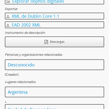
Explorar objetos digitales
Exportar
XML de Dublin Core 1.1
EAD 2002 XML
Instrumento de descripción
Descargas
Personas y organizaciones relacionadas
Desconocido
(Creador)
Lugares relacionados
Argentina
»