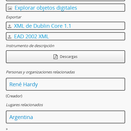
Explorar objetos digitales
Exportar
XML de Dublin Core 1.1
EAD 2002 XML
Instrumento de descripción
Descargas
Personas y organizaciones relacionadas
René Hardy
(Creador)
Lugares relacionados
Argentina
»