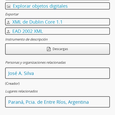
Explorar objetos digitales
Exportar
XML de Dublin Core 1.1
EAD 2002 XML
Instrumento de descripción
Descargas
Personas y organizaciones relacionadas
José A. Silva
(Creador)
Lugares relacionados
Paraná, Pcia. de Entre Ríos, Argentina