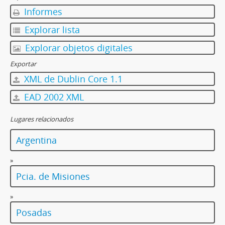
Informes
Explorar lista
Explorar objetos digitales
Exportar
XML de Dublin Core 1.1
EAD 2002 XML
Lugares relacionados
Argentina
»
Pcia. de Misiones
»
Posadas