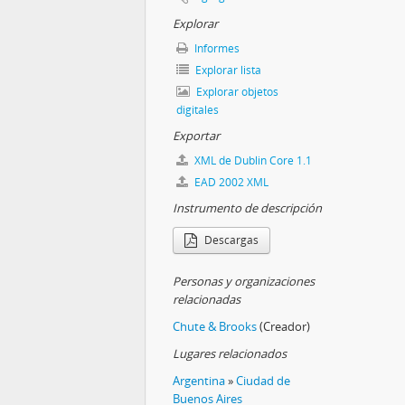
Explorar
Informes
Explorar lista
Explorar objetos
digitales
Exportar
XML de Dublin Core 1.1
EAD 2002 XML
Instrumento de descripción
Descargas
Personas y organizaciones
relacionadas
Chute & Brooks
(Creador)
Lugares relacionados
Argentina
»
Ciudad de
Buenos Aires