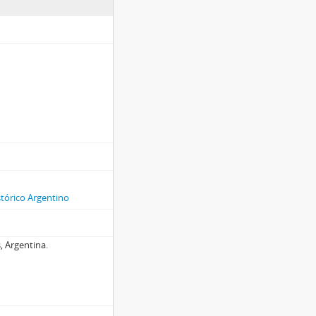
stórico Argentino
, Argentina.