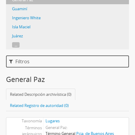
Guaminí
Ingeniero White
Isla Maciel
Juárez
...
Filtros
General Paz
Related Descripción archivística (0)
Related Registro de autoridad (0)
Taxonomía
Lugares
General Paz
Términos
Término General
Pcia. de Buenos Aires
jerárquicos