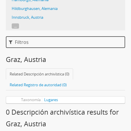
Hildburghausen, Alemania
Innsbruck, Austria
...
Filtros
Graz, Austria
Related Descripción archivística (0)
Related Registro de autoridad (0)
Taxonomía
Lugares
0 Descripción archivística results for
Graz, Austria