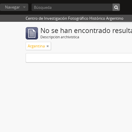
Navegar
Centro de Investigación Fotográfico Histórico Argentino
No se han encontrado result
Descripción archivística
Argentina