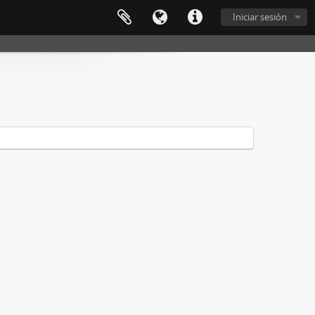
Iniciar sesión