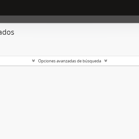
ados
Opciones avanzadas de búsqueda