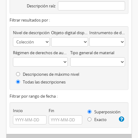
Descripción raíz
Filtrar resultados por :
Nivel de descripción
Objeto digital disponibles
Instrumento de descripción
Régimen de derechos de autor
Tipo general de material
Descripciones de máximo nivel
Todas las descripciones
Filtrar por rango de fecha :
Inicio
Fin
Superposición
Exacto