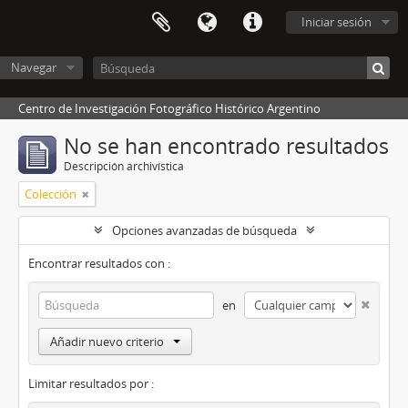
Iniciar sesión
Navegar
Centro de Investigación Fotográfico Histórico Argentino
No se han encontrado resultados
Descripción archivística
Colección
Opciones avanzadas de búsqueda
Encontrar resultados con :
en
Añadir nuevo criterio
Limitar resultados por :