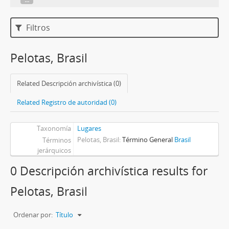
Filtros
Pelotas, Brasil
Related Descripción archivística (0)
Related Registro de autoridad (0)
Taxonomía
Lugares
Pelotas, Brasil
Término General
Brasil
Términos
jerárquicos
0 Descripción archivística results for
Pelotas, Brasil
Ordenar por:
Título