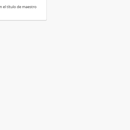
n el título de maestro