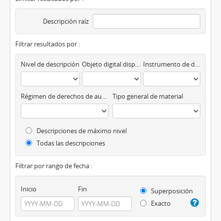
Descripción raíz
Filtrar resultados por :
Nivel de descripción
Objeto digital disponibles
Instrumento de descripción
Régimen de derechos de autor
Tipo general de material
Descripciones de máximo nivel
Todas las descripciones
Filtrar por rango de fecha :
Inicio
Fin
Superposición
Exacto