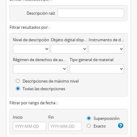
Descripción raíz
Filtrar resultados por :
Nivel de descripción
Objeto digital disponibles
Instrumento de descripción
Régimen de derechos de autor
Tipo general de material
Descripciones de máximo nivel
Todas las descripciones
Filtrar por rango de fecha :
Inicio
Fin
Superposición
Exacto