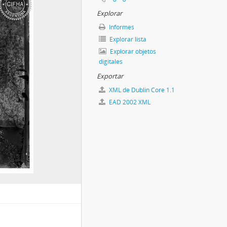
Explorar
Informes
Explorar lista
Explorar objetos
digitales
Exportar
XML de Dublin Core 1.1
EAD 2002 XML