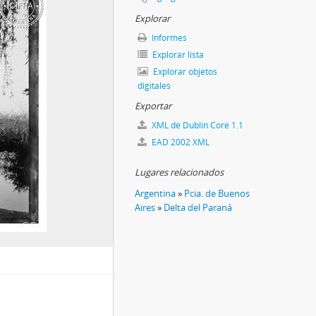
Explorar
Informes
Explorar lista
Explorar objetos
digitales
Exportar
XML de Dublin Core 1.1
EAD 2002 XML
Lugares relacionados
Argentina
»
Pcia. de Buenos
Aires
»
Delta del Paraná